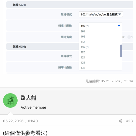
最後編輯:
05 21, 2026， 23:14
路人熊
路
Active member
05 22, 2026， 01:40
#13
(給個僅供參考看法)