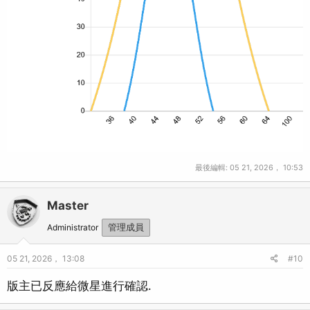
最後編輯:
05 21, 2026， 10:53
Master
Administrator
管理成員
05 21, 2026， 13:08
#10
版主已反應給微星進行確認.