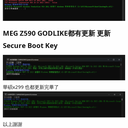
MEG Z590 GODLIKE都有更新 更新
Secure Boot Key​
華碩x299 也都更新完畢了
以上謝謝